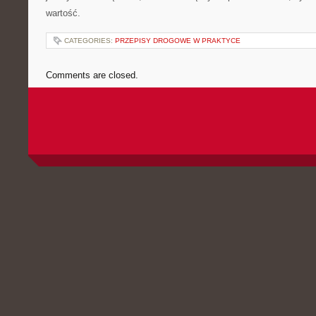
wartość.
CATEGORIES:
PRZEPISY DROGOWE W PRAKTYCE
Comments are closed.