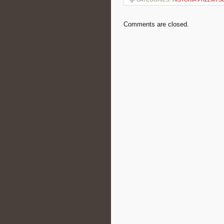
Comments are closed.