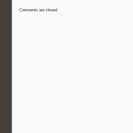
Comments are closed.