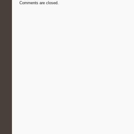
Comments are closed.