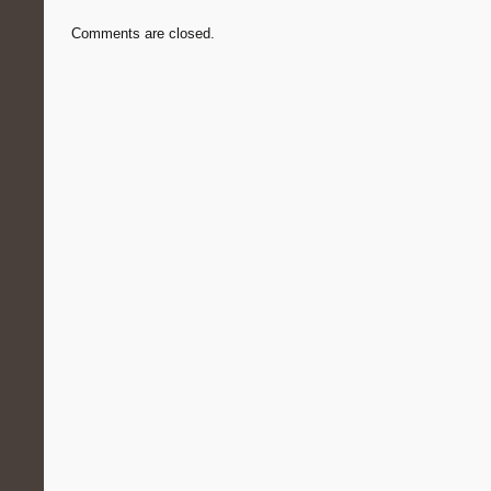
Comments are closed.