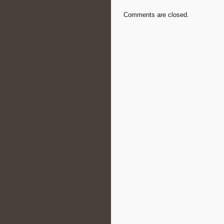
Comments are closed.