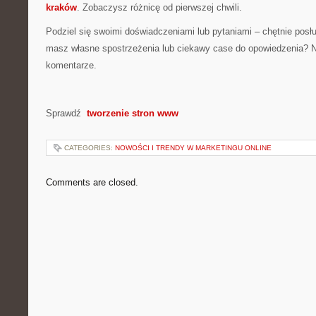
kraków
. Zobaczysz różnicę od pierwszej chwili.
Podziel się swoimi doświadczeniami lub pytaniami – chętnie posł
masz własne spostrzeżenia lub ciekawy case do opowiedzenia? N
komentarze.
Sprawdź
tworzenie stron www
CATEGORIES:
NOWOŚCI I TRENDY W MARKETINGU ONLINE
Comments are closed.