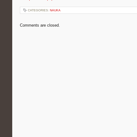
CATEGORIES:
NAUKA
Comments are closed.