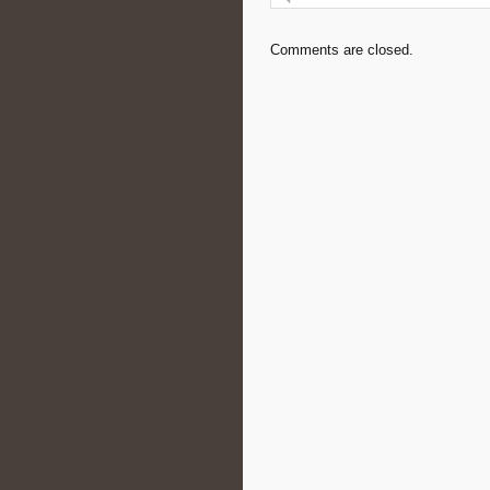
Comments are closed.