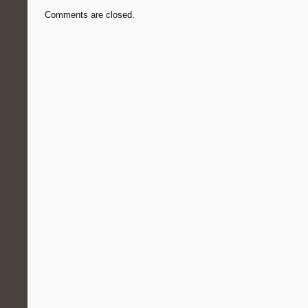
Comments are closed.