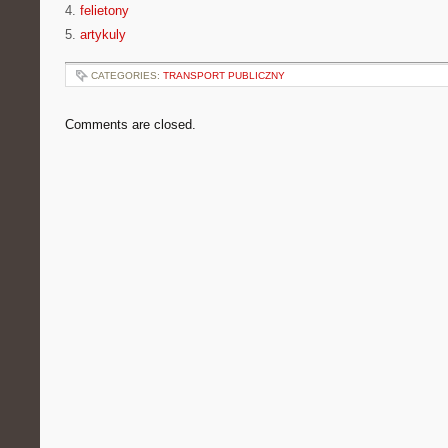
4.
felietony
5.
artykuly
CATEGORIES:
TRANSPORT PUBLICZNY
Comments are closed.