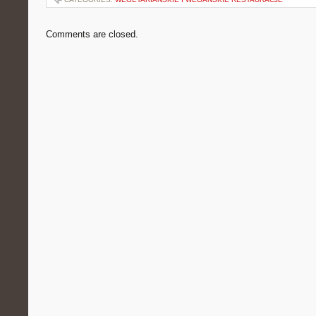
Comments are closed.