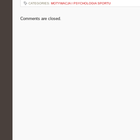
CATEGORIES:
MOTYWACJA I PSYCHOLOGIA SPORTU
Comments are closed.