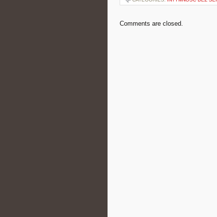
Comments are closed.