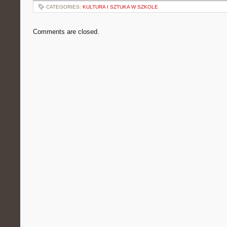
CATEGORIES:
KULTURA I SZTUKA W SZKOLE
Comments are closed.