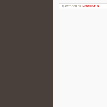
CATEGORIES:
MONTRAVELS