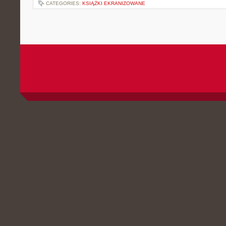
CATEGORIES:
KSIĄŻKI EKRANIZOWANE