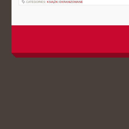
CATEGORIES:
KSIĄŻKI EKRANIZOWANE