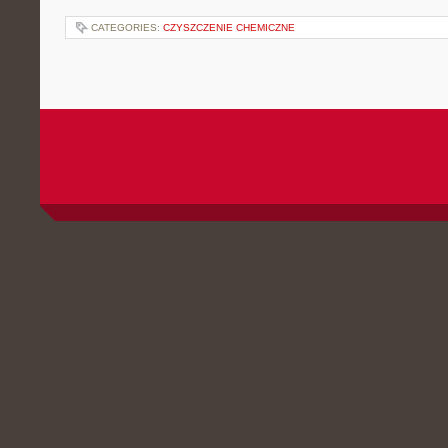
CATEGORIES:
CZYSZCZENIE CHEMICZNE