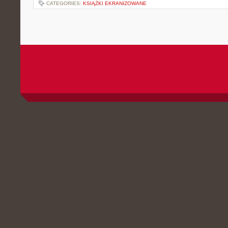
CATEGORIES:
KSIĄŻKI EKRANIZOWANE